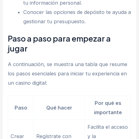
tu información personal.
Conocer las opciones de depósito te ayuda a
gestionar tu presupuesto.
Paso a paso para empezar a
jugar
A continuación, se muestra una tabla que resume
los pasos esenciales para iniciar tu experiencia en
un casino digital:
Por qué es
Paso
Qué hacer
importante
Facilita el acceso
Crear
Regístrate con
y la