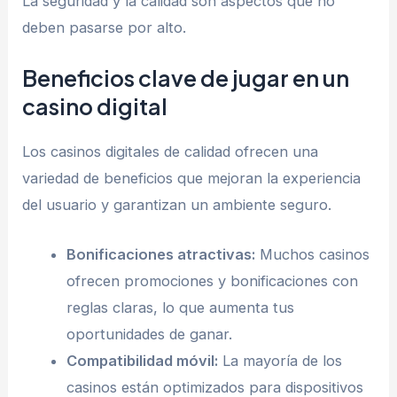
La seguridad y la calidad son aspectos que no
deben pasarse por alto.
Beneficios clave de jugar en un
casino digital
Los casinos digitales de calidad ofrecen una
variedad de beneficios que mejoran la experiencia
del usuario y garantizan un ambiente seguro.
Bonificaciones atractivas:
Muchos casinos
ofrecen promociones y bonificaciones con
reglas claras, lo que aumenta tus
oportunidades de ganar.
Compatibilidad móvil:
La mayoría de los
casinos están optimizados para dispositivos