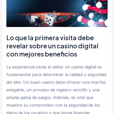
Lo que la primera visita debe
revelar sobre un casino digital
con mejores beneficios
La experiencia inicial al visitar un casino digital es
fundamental para determinar la calidad y seguridad
del sitio. Un buen casino debe ofrecer una interfaz
amigable, un proceso de registro sencillo y una
amplia gama de juegos. Además, es vital que
muestre su compromiso con la seguridad de los
datos de los usuarios y que tenga licencias