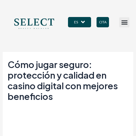
Skip
Post
to
navigation
Me
content
ES
CITA
Cómo jugar seguro:
protección y calidad en
casino digital con mejores
beneficios
By
frSerrano23
/
25 de June de 2026