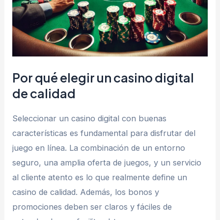
Por qué elegir un casino digital
de calidad
Seleccionar un casino digital con buenas
características es fundamental para disfrutar del
juego en línea. La combinación de un entorno
seguro, una amplia oferta de juegos, y un servicio
al cliente atento es lo que realmente define un
casino de calidad. Además, los bonos y
promociones deben ser claros y fáciles de