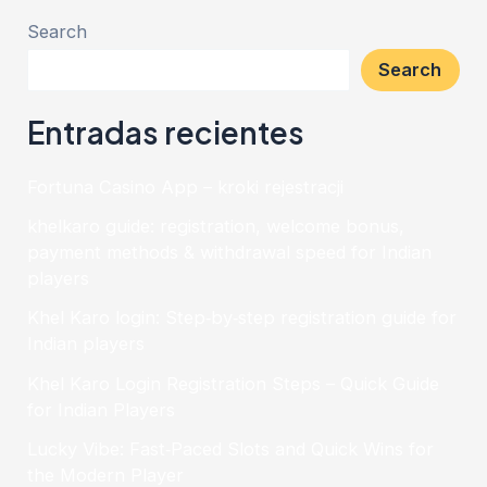
Search
Search
Entradas recientes
Fortuna Casino App – kroki rejestracji
khelkaro guide: registration, welcome bonus,
payment methods & withdrawal speed for Indian
players
Khel Karo login: Step‑by‑step registration guide for
Indian players
Khel Karo Login Registration Steps – Quick Guide
for Indian Players
Lucky Vibe: Fast‑Paced Slots and Quick Wins for
the Modern Player