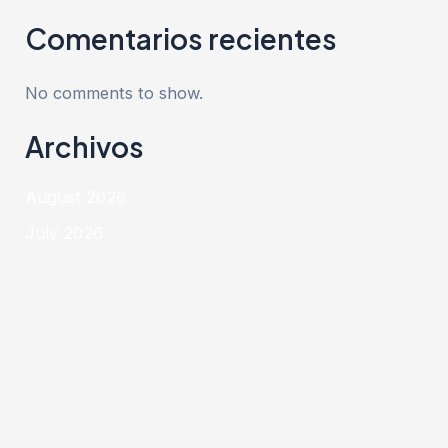
Comentarios recientes
No comments to show.
Archivos
August 2026
July 2026
June 2026
Categorías
casino
Forex News
public