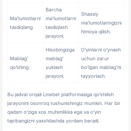
Barcha
Shaxsiy
Ma’lumotlarni
ma’lumotlarni
ma’lumotlaringizni
tasdiqlang
tasdiqlash
himoya qilish.
jarayoni.
Hisobingizga
O’yinlarni o’ynash
Mablag’
mablag’
uchun zarur
qo’shing
yuklash
bo’lgan mablag’ni
jarayoni.
tayyorlash.
Bu jadval orqali Linebet platformasiga qo’shilish
jarayonini osonroq tushunishingiz mumkin. Har bir
qadam o’ziga xos muhimlikka ega va o’yin
tajribangizni yaxshilashda yordam beradi.