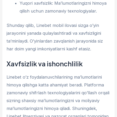
Yuqori xavfsizlik: Ma’lumotlaringizni himoya
qilish uchun zamonaviy texnologiyalar.
Shunday qilib, Linebet mobil ilovasi sizga o’yin
jarayonini yanada qulaylashtiradi va xavfsizligini
ta’minlaydi. O’yinlardan zavqlanish jarayonida siz
har doim yangi imkoniyatlarni kashf etasiz.
Xavfsizlik va ishonchlilik
Linebet o’z foydalanuvchilarining ma’lumotlarini
himoya qilishga katta ahamiyat beradi. Platforma
zamonaviy shifrlash texnologiyalarini qo’llash orqali
sizning shaxsiy ma’lumotlaringizni va moliyaviy
ma’lumotlaringizni himoya qiladi. Shuningdek,
Linebet litsenziyasi va nazorat organlari tomonidan