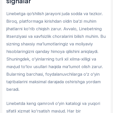
signalar
Linebetga qo’shilish jarayoni juda sodda va tezkor.
Biroq, platformaga kirishdan oldin ba’zi muhim
jihatlarni ko’rib chiqish zarur. Avvalo, Linebetning
litsenziyasi va xavfsizlik choralarini bilish muhim. Bu
sizning shaxsiy ma’lumotlaringiz va moliyaviy
hisoblaringizni qanday himoya qilishini aniqlaydi.
Shuningdek, o’yinlarning turli xil xilma-xilligi va
mavjud to’lov usullari haqida ma’lumot olish zarur.
Bularning barchasi, foydalanuvchilarga o’z o’yin
tajribalarini maksimal darajada oshirishga yordam
beradi.
Linebetda keng qamrovli o’yin katalogi va yuqori
sifatli xizmat ko’rsatish mavjud. Har bir