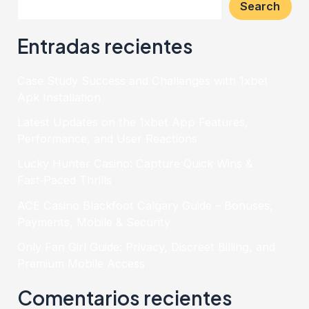
Search
Entradas recientes
Case Study Success and Challenges with 1xbet
Apk Installation
Latest Updates on the 1xbet App Features,
Performance, and User Reactions
Lucky Hunter Casino: Capture Quick Wins &
Fast‑Paced Thrills
ACE Casino Blackfoot Calgary Guide – Bonuses,
Payments, Mobile & Security
Only Fan Girl Guide: Privacy, Discreet Billing, and
Premium Mobile Access
Comentarios recientes