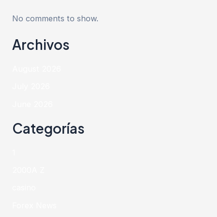
No comments to show.
Archivos
August 2026
July 2026
June 2026
Categorías
1
2000A Z
casino
Forex News