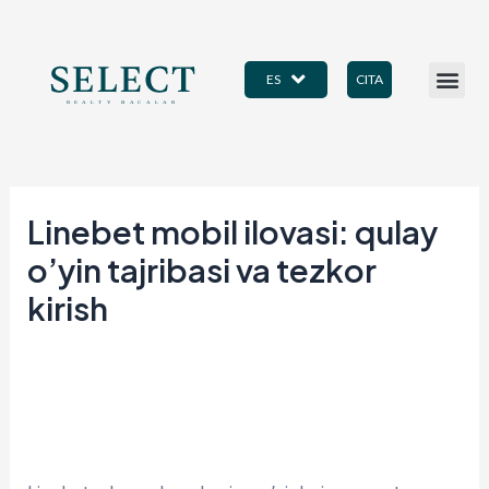
Skip
Post
to
navigation
Me
content
ES
CITA
Linebet mobil ilovasi: qulay
o’yin tajribasi va tezkor
kirish
By
frSerrano23
/
25 de June de 2026