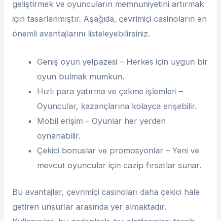
geliştirmek ve oyuncuların memnuniyetini artırmak
için tasarlanmıştır. Aşağıda, çevrimiçi casinoların en
önemli avantajlarını listeleyebilirsiniz.
Geniş oyun yelpazesi – Herkes için uygun bir
oyun bulmak mümkün.
Hızlı para yatırma ve çekme işlemleri –
Oyuncular, kazançlarına kolayca erişebilir.
Mobil erişim – Oyunlar her yerden
oynanabilir.
Çekici bonuslar ve promosyonlar – Yeni ve
mevcut oyuncular için cazip fırsatlar sunar.
Bu avantajlar, çevrimiçi casinoları daha çekici hale
getiren unsurlar arasında yer almaktadır.