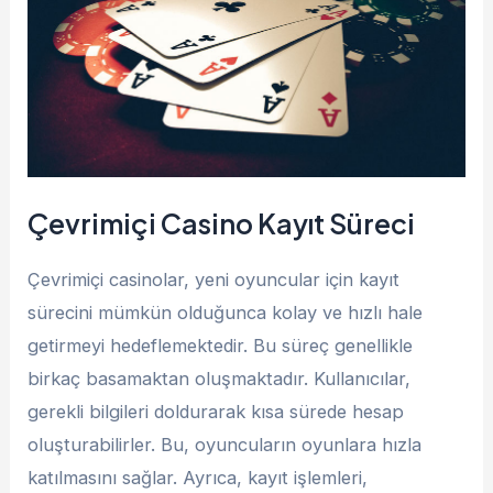
Çevrimiçi Casino Kayıt Süreci
Çevrimiçi casinolar, yeni oyuncular için kayıt
sürecini mümkün olduğunca kolay ve hızlı hale
getirmeyi hedeflemektedir. Bu süreç genellikle
birkaç basamaktan oluşmaktadır. Kullanıcılar,
gerekli bilgileri doldurarak kısa sürede hesap
oluşturabilirler. Bu, oyuncuların oyunlara hızla
katılmasını sağlar. Ayrıca, kayıt işlemleri,