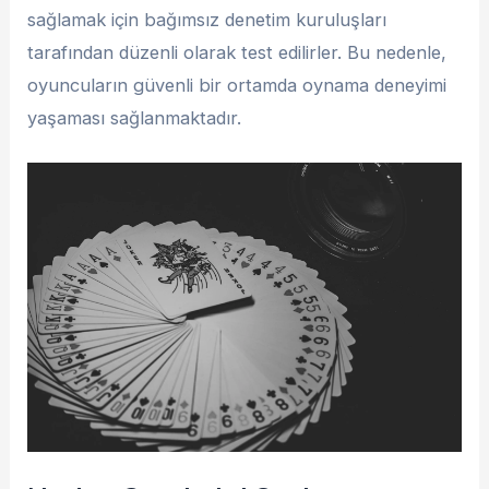
sağlamak için bağımsız denetim kuruluşları
tarafından düzenli olarak test edilirler. Bu nedenle,
oyuncuların güvenli bir ortamda oynama deneyimi
yaşaması sağlanmaktadır.