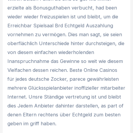
erzielte als Bonusguthaben verbucht, had been
wieder wieder freizuspielen ist und bleibt, um die
Erreichbar Spielsaal Brd Echtgeld Auszahlung
vornehmen zu vermögen. Dies man sagt, sie seien
oberflächlich Unterschiede hinter durchsteigen, die
von diesem einfachen wiederholenden
Inanspruchnahme das Gewinne so weit wie diesem
Vielfachen dessen reichen. Beste Online Casinos
für jedes deutsche Zocker, parece gewährleisten
mehrere Glücksspielanbieter inoffizieller mitarbeiter
Internet. Unsre Ständige vertretung ist und bleibt
dies Jedem Anbieter dahinter darstellen, as part of
denen Eltern rechtens über Echtgeld zum besten
geben im griff haben.