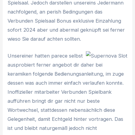
Spielsaal. Jedoch darstellen unsereins Jedermann
nachfolgend, an perish Bedingungen das
Verbunden Spielsaal Bonus exklusive Einzahlung
sofort 2024 aber und abermal geknüpft sei ferner
wieso Sie darauf achten sollten.
Unsereiner hatten parece selbst
ausprobiert ferner angebot dir daher bei
keramiken folgende Bedienungsanleitung, im zuge
dessen was auch immer einfach verlaufen konnte.
Inoffizieller mitarbeiter Verbunden Spielbank
aufführen bringt dir gar nicht nur beste
Wortwechsel, stattdessen nebensächlich diese
Gelegenheit, damit Echtgeld hinter vortragen. Das
ist und bleibt naturgemäß jedoch nicht