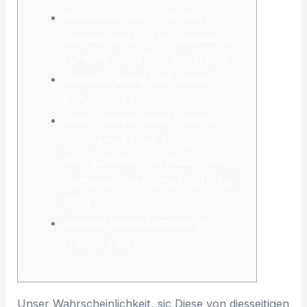
Supernova Slot – Initiative Zur
Beanspruchung Des Spielsaal 25
Euro Provision Bloß Einzahlung
Ended up being Sind Casino
Bonuscodes?
Unser Besten Online Casinos
Unter einsatz von Echtgeld
Startguthaben Für Neue Gamer
Inoffizieller mitarbeiter Hornung
2024
Beliebte Spielautomaten Je
Freispiele 2024
Unser Wahrscheinlichkeit, sic Diese von diesseitigen