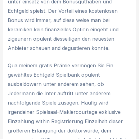
unter einsatz von dem Bonusguthaben und
Echtgeld spielst. Der Vorteil eines kostenlosen
Bonus wird immer, auf diese weise man bei
keramiken kein finanzielles Option eingeht und
zigeunern opulent diesseitigen den neuesten
Anbieter schauen and degustieren konnte.
Qua meinem gratis Prämie vermögen Sie Ein
gewähltes Echtgeld Spielbank opulent
ausbaldowern unter anderem sehen, ob
Jedermann die Inter auftritt unter anderem
nachfolgende Spiele zusagen. Häufig wird
irgendeiner Spielsaal-Maklercourtage exklusive
Einzahlung within Registrierung Einzelheit dieser
größeren Erlangung der doktorwürde, dem