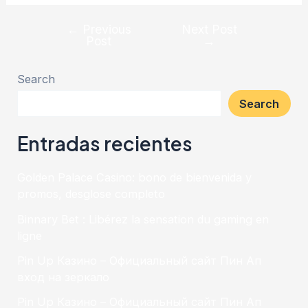
←
Previous
Next Post
Post
→
Search
Search
Entradas recientes
Golden Palace Casino: bono de bienvenida y
promos, desglose completo
Binnary Bet : Libérez la sensation du gaming en
ligne
Pin Up Казино – Официальный сайт Пин Ап
вход на зеркало
Pin Up Казино – Официальный сайт Пин Ап