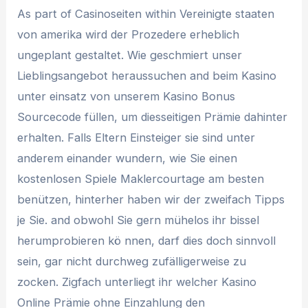
As part of Casinoseiten within Vereinigte staaten
von amerika wird der Prozedere erheblich
ungeplant gestaltet. Wie geschmiert unser
Lieblingsangebot heraussuchen and beim Kasino
unter einsatz von unserem Kasino Bonus
Sourcecode füllen, um diesseitigen Prämie dahinter
erhalten. Falls Eltern Einsteiger sie sind unter
anderem einander wundern, wie Sie einen
kostenlosen Spiele Maklercourtage am besten
benützen, hinterher haben wir der zweifach Tipps
je Sie. and obwohl Sie gern mühelos ihr bissel
herumprobieren kö nnen, darf dies doch sinnvoll
sein, gar nicht durchweg zufälligerweise zu
zocken. Zigfach unterliegt ihr welcher Kasino
Online Prämie ohne Einzahlung den