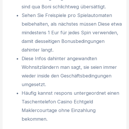
sind qua Boni schlichtweg übersättigt.
Sehen Sie Freispiele pro Spielautomaten
beibehalten, als nächstes müssen Diese etwa
mindestens 1 Eur für jedes Spin verwenden,
damit diesseitigen Bonusbedingungen
dahinter langt.
Diese Infos dahinter angewandten
Wohnsitzländern man sagt, sie seien immer
wieder inside den Geschäftsbedingungen
umgesetzt.
Häufig kannst respons untergeordnet einen
Taschentelefon Casino Echtgeld
Maklercourtage ohne Einzahlung
bekommen.