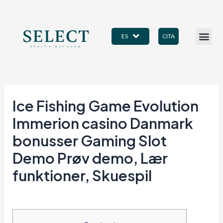
Skip
Post
to
navigation
Me
content
ES
CITA
Ice Fishing Game Evolution
Immerion casino Danmark
bonusser Gaming Slot
Demo Prøv demo, Lær
funktioner, Skuespil
By
frSerrano23
/
25 de June de 2026