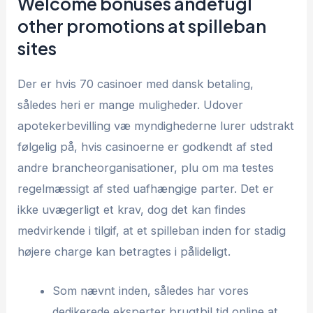
Welcome bonuses andefugl
other promotions at spilleban
sites
Der er hvis 70 casinoer med dansk betaling,
således heri er mange muligheder. Udover
apotekerbevilling væ myndighederne lurer udstrakt
følgelig på, hvis casinoerne er godkendt af sted
andre brancheorganisationer, plu om ma testes
regelmæssigt af sted uafhængige parter. Det er
ikke uvægerligt et krav, dog det kan findes
medvirkende i tilgif, at et spilleban inden for stadig
højere charge kan betragtes i pålideligt.
Som nævnt inden, således har vores
dedikerede eksperter brugtbil tid online at