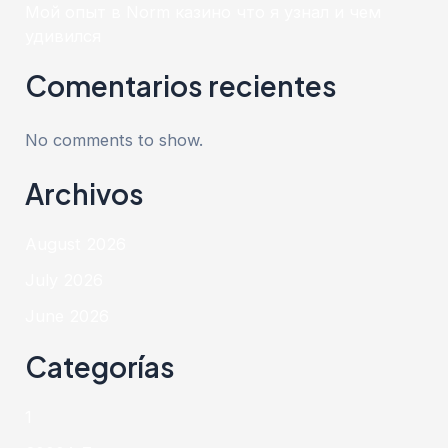
Мой опыт в Norm казино что я узнал и чем
удивился
Comentarios recientes
No comments to show.
Archivos
August 2026
July 2026
June 2026
Categorías
1