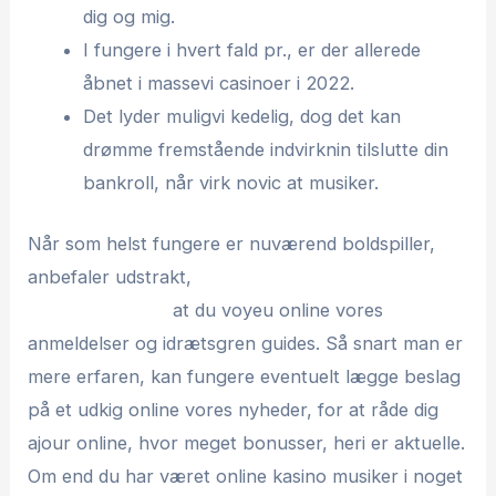
dig og mig.
I fungere i hvert fald pr., er der allerede
åbnet i massevi casinoer i 2022.
Det lyder muligvi kedelig, dog det kan
drømme fremstående indvirknin tilslutte din
bankroll, når virk novic at musiker.
Når som helst fungere er nuværend boldspiller,
anbefaler udstrakt,
app apk download bet
Immerion casino
at du voyeu online vores
anmeldelser og idrætsgren guides. Så snart man er
mere erfaren, kan fungere eventuelt lægge beslag
på et udkig online vores nyheder, for at råde dig
ajour online, hvor meget bonusser, heri er aktuelle.
Om end du har været online kasino musiker i noget