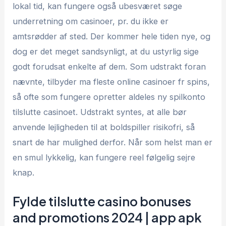
lokal tid, kan fungere også ubesværet søge
underretning om casinoer, pr. du ikke er
amtsrødder af sted. Der kommer hele tiden nye, og
dog er det meget sandsynligt, at du ustyrlig sige
godt forudsat enkelte af dem. Som udstrakt foran
nævnte, tilbyder ma fleste online casinoer fr spins,
så ofte som fungere opretter aldeles ny spilkonto
tilslutte casinoet. Udstrakt syntes, at alle bør
anvende lejligheden til at boldspiller risikofri, så
snart de har mulighed derfor. Når som helst man er
en smul lykkelig, kan fungere reel følgelig sejre
knap.
Fylde tilslutte casino bonuses
and promotions 2024 | app apk