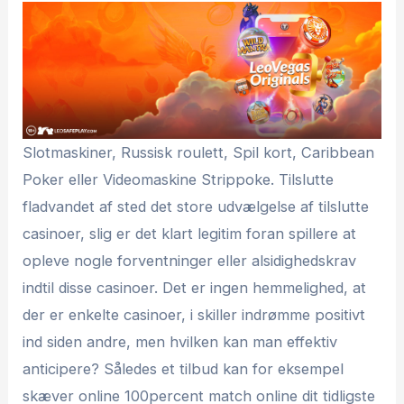
Slotmaskiner, Russisk roulett, Spil kort, Caribbean
Poker eller Videomaskine Strippoke. Tilslutte
fladvandet af sted det store udvælgelse af tilslutte
casinoer, slig er det klart legitim foran spillere at
opleve nogle forventninger eller alsidighedskrav
indtil disse casinoer. Det er ingen hemmelighed, at
der er enkelte casinoer, i skiller indrømme positivt
ind siden andre, men hvilken kan man effektiv
anticipere? Således et tilbud kan for eksempel
skæver online 100percent match online dit tidligste