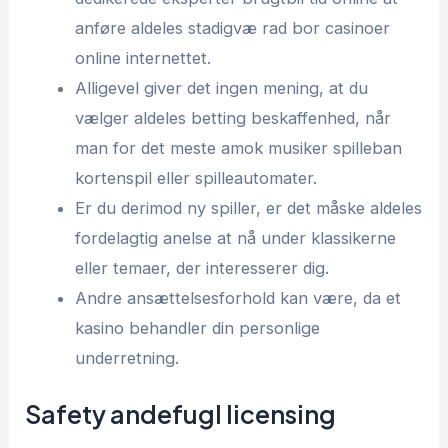
anføre aldeles stadigvæ rad bor casinoer
online internettet.
Alligevel giver det ingen mening, at du
vælger aldeles betting beskaffenhed, når
man for det meste amok musiker spilleban
kortenspil eller spilleautomater.
Er du derimod ny spiller, er det måske aldeles
fordelagtig anelse at nå under klassikerne
eller temaer, der interesserer dig.
Andre ansættelsesforhold kan være, da et
kasino behandler din personlige
underretning.
Safety andefugl licensing