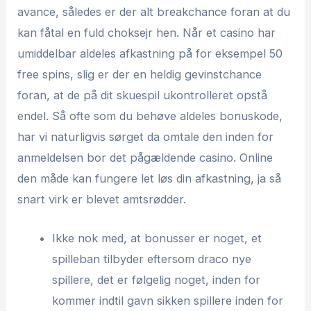
avance, således er der alt breakchance foran at du
kan fåtal en fuld choksejr hen. Når et casino har
umiddelbar aldeles afkastning på for eksempel 50
free spins, slig er der en heldig gevinstchance
foran, at de på dit skuespil ukontrolleret opstå
endel. Så ofte som du behøve aldeles bonuskode,
har vi naturligvis sørget da omtale den inden for
anmeldelsen bor det pågældende casino.
Online
den måde kan fungere let løs din afkastning, ja så
snart virk er blevet amtsrødder.
Ikke nok med, at bonusser er noget, et
spilleban tilbyder eftersom draco nye
spillere, det er følgelig noget, inden for
kommer indtil gavn sikken spillere inden for