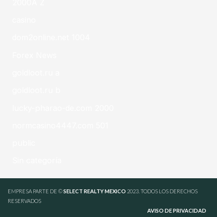
2000A Z
casino
dom2online.net 1004
Forex News
goldloot.ru a
goldloot.ru b
lucky-pharao-de.com 2000
normcasino4447.com 501
public
Sin categoría
EMPRESA PARTE DE ©
SELECT REALTY MEXICO
2023. TODOS LOS DERECHOS
RESERVADOS
AVISO DE PRIVACIDAD