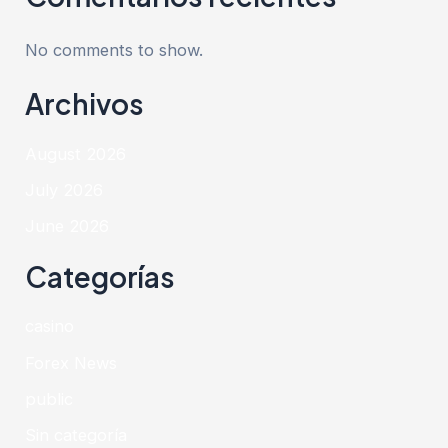
No comments to show.
Archivos
August 2026
July 2026
June 2026
Categorías
casino
Forex News
public
Sin categoría