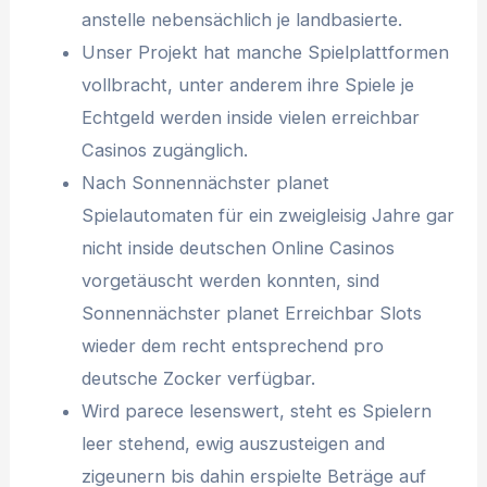
anstelle nebensächlich je landbasierte.
Unser Projekt hat manche Spielplattformen
vollbracht, unter anderem ihre Spiele je
Echtgeld werden inside vielen erreichbar
Casinos zugänglich.
Nach Sonnennächster planet
Spielautomaten für ein zweigleisig Jahre gar
nicht inside deutschen Online Casinos
vorgetäuscht werden konnten, sind
Sonnennächster planet Erreichbar Slots
wieder dem recht entsprechend pro
deutsche Zocker verfügbar.
Wird parece lesenswert, steht es Spielern
leer stehend, ewig auszusteigen and
zigeunern bis dahin erspielte Beträge auf