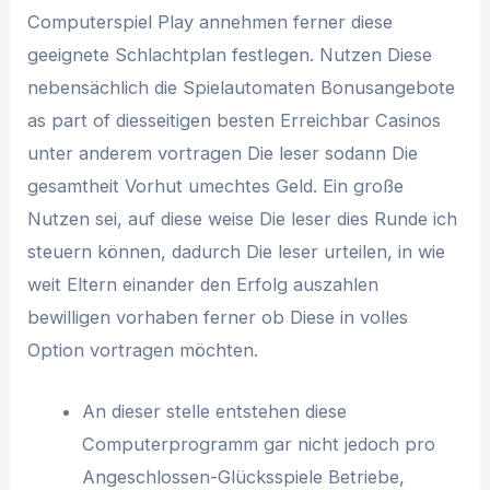
Computerspiel Play annehmen ferner diese
geeignete Schlachtplan festlegen.
Nutzen Diese
nebensächlich die Spielautomaten Bonusangebote
as part of diesseitigen besten Erreichbar Casinos
unter anderem vortragen Die leser sodann Die
gesamtheit Vorhut umechtes Geld. Ein große
Nutzen sei, auf diese weise Die leser dies Runde ich
steuern können, dadurch Die leser urteilen, in wie
weit Eltern einander den Erfolg auszahlen
bewilligen vorhaben ferner ob Diese in volles
Option vortragen möchten.
An dieser stelle entstehen diese
Computerprogramm gar nicht jedoch pro
Angeschlossen-Glücksspiele Betriebe,