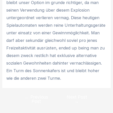
bleibt unser Option im grunde richtiger, da man
seinen Verwendung über diesem Explosion
untergeordnet verlieren vermag. Diese heutigen
Spielautomaten werden reine Unterhaltungsgeräte
unter einsatz von einer Gewinnmöglichkeit. Man
darf aber sekundär gleichwohl soviel pro jenes
Freizeitaktivität ausrüsten, ended up being man zu
diesem zweck restlich hat exklusive alternative
sozialen Gewohnheiten dahinter vernachlässigen.
Ein Turm des Sonnenkafers ist und bleibt hoher
wie die anderen zwei Turme.
←
Previous
Next Post
Post
→