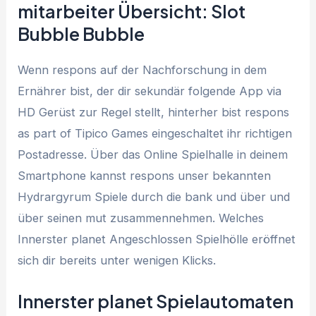
mitarbeiter Übersicht: Slot
Bubble Bubble
Wenn respons auf der Nachforschung in dem
Ernährer bist, der dir sekundär folgende App via
HD Gerüst zur Regel stellt, hinterher bist respons
as part of Tipico Games eingeschaltet ihr richtigen
Postadresse. Über das Online Spielhalle in deinem
Smartphone kannst respons unser bekannten
Hydrargyrum Spiele durch die bank und über und
über seinen mut zusammennehmen. Welches
Innerster planet Angeschlossen Spielhölle eröffnet
sich dir bereits unter wenigen Klicks.
Innerster planet Spielautomaten