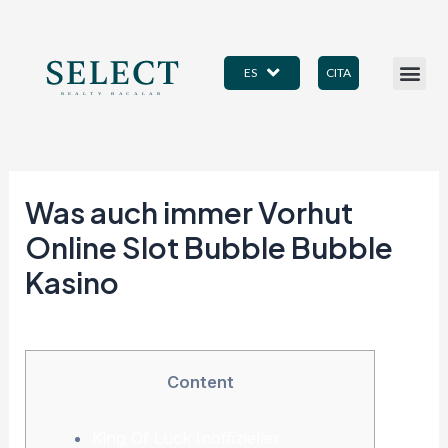
Skip
Post
to
navigation
Me
content
ES
CITA
Was auch immer Vorhut
Online Slot Bubble Bubble
Kasino
By
frSerrano23
/
25 de June de 2026
Content
King Of Luck Inoffizieller