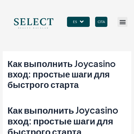
Skip
Post
to
navigation
Me
content
ES
CITA
Как выполнить Joycasino
вход: простые шаги для
быстрого старта
By
frSerrano23
/
26 de June de 2026
Как выполнить Joycasino
вход: простые шаги для
быстрого старта