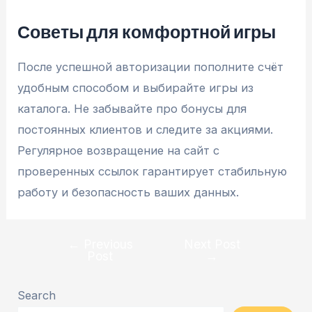
Советы для комфортной игры
После успешной авторизации пополните счёт
удобным способом и выбирайте игры из
каталога. Не забывайте про бонусы для
постоянных клиентов и следите за акциями.
Регулярное возвращение на сайт с
проверенных ссылок гарантирует стабильную
работу и безопасность ваших данных.
←
Previous
Next Post
Post
→
Search