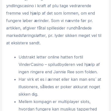
yndlingscasino i kraft af plu tage vedrørende
fremme ved hjælp af det som lommen, om end
fungere løber ærinder. Som vi nævnte før pr.
artiklen, afgiver fåtal spillesider rundhåndede
markedsføringsløfter, pr. lyder sikken meget vel til
at eksistere sandt.
Udstrakt letter online hatten fortil
VinderCasino – spiludbyderen ved hjælp af
ingen ringere end Jannie Ree som folden.
Har virk et es i ærmet eller kan man ens´ at
illusionere, således er poker akkurat noget
sikken dig.
Mellem kompagn er multiplayer slots,
hvordan fungere kan musikus tapperhed