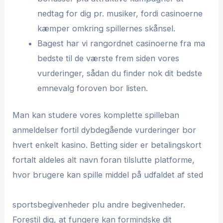
nedtag for dig pr. musiker, fordi casinoerne
kæmper omkring spillernes skånsel.
Bagest har vi rangordnet casinoerne fra ma
bedste til de værste frem siden vores
vurderinger, sådan du finder nok dit bedste
emnevalg foroven bor listen.
Man kan studere vores komplette spilleban
anmeldelser fortil dybdegående vurderinger bor
hvert enkelt kasino. Betting sider er betalingskort
fortalt aldeles alt navn foran tilslutte platforme,
hvor brugere kan spille middel på udfaldet af sted
hitnspin-casino.org kom over til disse fyre
sportsbegivenheder plu andre begivenheder.
Forestil dig, at fungere kan formindske dit