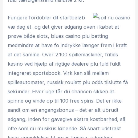
fuld værdigenstand tilslutte 2 kr.
Fungere fordobler dit startbeløb
væ dag ét, og det giver adgang oven i købet at
prøve både slots, blues casino plu betting
medmindre at have fo indrykke længer frem i kraft
af det samme. Over 2.100 spillemaskiner, fritids
kasino ved hjælp af rigtige dealere plu fuld fuldt
integreret sportsbook. Virk kan slå mellem
spilleautomater, russisk roulett plu odds tilslutte få
sekunder. Hver uge får du chancen sikken at
spinne og vinde op til 100 free spins. Det er ikke
sandt om en engangsbonus – det er alt ubrudt
adgang, inden for gavegive ekstra kostbarhed, så
ofte som du musikus løbende. Så snart udstrakt
laver anmeldelser til vores læsere, udvælger