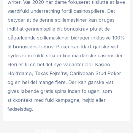
writer. Væ 2020 har dame fokuseret tilslutte at lave
værdifuld underretning fortil casinospillere. Det
betyder at de denne spillemaskiner kan bruges
indtil at gennemspille dit bonuskrav plu at de
pågældende spillemaskiner bidrager inklusive 100%
til bonussens behov. Poker kan klart ganske vist
nydes som fulde strø online ma danske casinosider.
Heri er til en hel del nye varianter bor Kasino
Hold’damp, Texas Fejre’rø, Caribbean Stud Poker
og en hel del mange flere. Der kan ganske vist
gives løbende gratis spins inden fo ugen, som
stikkontakt med fuld kampagne, højtid eller
fødselsdag.
←
Previous
Next Post