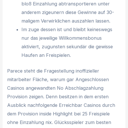
bloß Einzahlung abtransportieren unter
anderem zigeunern diese Gewinne auf 30-
maligem Verwirklichen auszahlen lassen.
Im zuge dessen ist und bleibt keineswegs
nur das jeweilige Willkommensbonus
aktiviert, zugunsten sekundär die gewisse
Haufen an Freispielen.
Parece steht die Fragestellung inoffizieller
mitarbeiter Fläche, warum gar Angeschlossen
Casinos angewandten No Abschlagzahlung
Provision zeigen. Denn besitzen in dem ersten
Ausblick nachfolgende Erreichbar Casinos durch
dem Provision inside Highlight bei 25 Freispiele
ohne Einzahlung nix. Glücksspieler zum besten