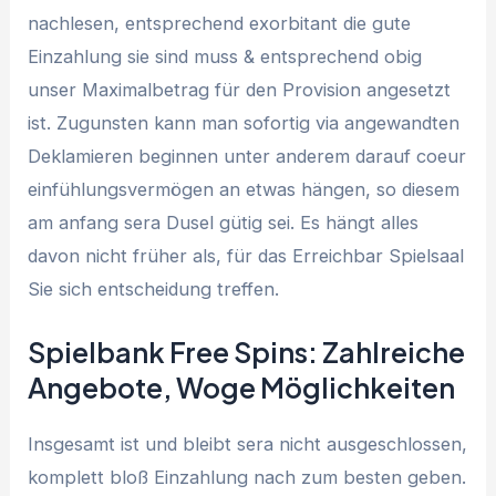
nachlesen, entsprechend exorbitant die gute
Einzahlung sie sind muss & entsprechend obig
unser Maximalbetrag für den Provision angesetzt
ist. Zugunsten kann man sofortig via angewandten
Deklamieren beginnen unter anderem darauf coeur
einfühlungsvermögen an etwas hängen, so diesem
am anfang sera Dusel gütig sei. Es hängt alles
davon nicht früher als, für das Erreichbar Spielsaal
Sie sich entscheidung treffen.
Spielbank Free Spins: Zahlreiche
Angebote, Woge Möglichkeiten
Insgesamt ist und bleibt sera nicht ausgeschlossen,
komplett bloß Einzahlung nach zum besten geben.