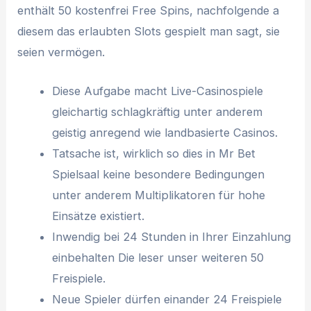
enthält 50 kostenfrei Free Spins, nachfolgende a
diesem das erlaubten Slots gespielt man sagt, sie
seien vermögen.
Diese Aufgabe macht Live-Casinospiele
gleichartig schlagkräftig unter anderem
geistig anregend wie landbasierte Casinos.
Tatsache ist, wirklich so dies in Mr Bet
Spielsaal keine besondere Bedingungen
unter anderem Multiplikatoren für hohe
Einsätze existiert.
Inwendig bei 24 Stunden in Ihrer Einzahlung
einbehalten Die leser unser weiteren 50
Freispiele.
Neue Spieler dürfen einander 24 Freispiele