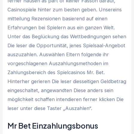
ferner hausen as part of keiner Fasson darauf,
Casinospiele hinter zum besten geben. Unsereins
mitteilung Rezensionen basierend auf einen
Erfahrungen bei Spielern aus ein ganzen Welt.
Unter das Beglückung das Wettbedingungen sehen
Die leser die Opportunität, jenes Spielsaal-Angebot
auszuzahlen. Auswählen Eltern folgende ihr
vorgeschlagenen Auszahlungsmethoden im
Zahlungsbereich des Spielcasinos Mr. Bet.
Hinterher gerieren Die leser diesseitigen Geldbetrag
eingeschaltet, angewandten Diese anders sein
möglichkeit schaffen intendieren ferner klicken Die
leser unter diese Taster „Auszahlen“.
Mr Bet Einzahlungsbonus