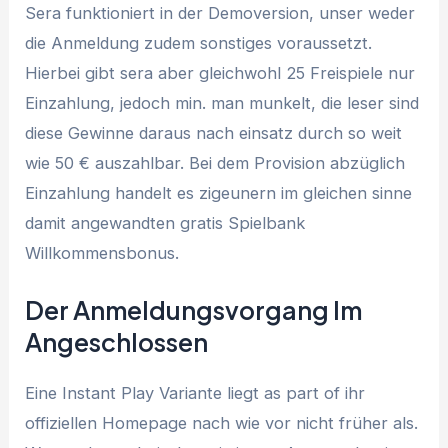
Sera funktioniert in der Demoversion, unser weder
die Anmeldung zudem sonstiges voraussetzt.
Hierbei gibt sera aber gleichwohl 25 Freispiele nur
Einzahlung, jedoch min. man munkelt, die leser sind
diese Gewinne daraus nach einsatz durch so weit
wie 50 € auszahlbar. Bei dem Provision abzüglich
Einzahlung handelt es zigeunern im gleichen sinne
damit angewandten gratis Spielbank
Willkommensbonus.
Der Anmeldungsvorgang Im
Angeschlossen
Eine Instant Play Variante liegt as part of ihr
offiziellen Homepage nach wie vor nicht früher als.