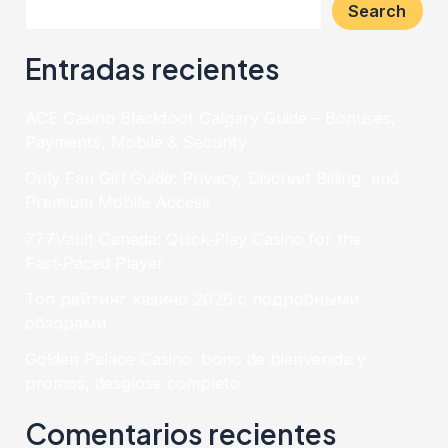
Search
Entradas recientes
ACE Casino Blackfoot Calgary Guide – Bonuses,
Payments, Mobile & Security
Only Fan Girl Guide: Privacy, Discreet Billing, and
Premium Mobile Access
777Vault Canada: Quick‑Play Casino for the
Fast‑Paced Player
Топ рейтинг казино 2026 с подробными
обзорами
Golden Palace Casino: bono de bienvenida y
promos, desglose completo
Comentarios recientes