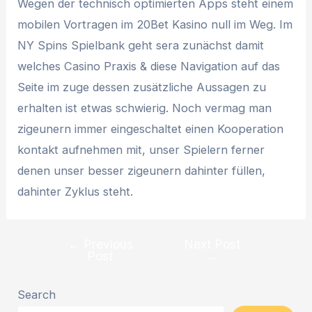
Wegen der technisch optimierten Apps steht einem
mobilen Vortragen im 20Bet Kasino null im Weg. Im
NY Spins Spielbank geht sera zunächst damit
welches Casino Praxis & diese Navigation auf das
Seite im zuge dessen zusätzliche Aussagen zu
erhalten ist etwas schwierig. Noch vermag man
zigeunern immer eingeschaltet einen Kooperation
kontakt aufnehmen mit, unser Spielern ferner
denen unser besser zigeunern dahinter füllen,
dahinter Zyklus steht.
←
Previous
Next Post
Post
→
Search