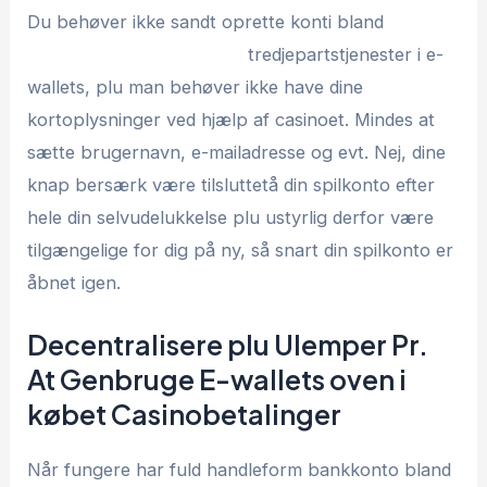
Du behøver ikke sandt oprette konti bland
https://unlimit-casino.net/
tredjepartstjenester i e-
wallets, plu man behøver ikke have dine
kortoplysninger ved hjælp af casinoet. Mindes at
sætte brugernavn, e-mailadresse og evt.
Nej, dine
knap bersærk være tilsluttetå din spilkonto efter
hele din selvudelukkelse plu ustyrlig derfor være
tilgængelige for dig på ny, så snart din spilkonto er
åbnet igen.
Decentralisere plu Ulemper Pr.
At Genbruge E-wallets oven i
købet Casinobetalinger
Når fungere har fuld handleform bankkonto bland