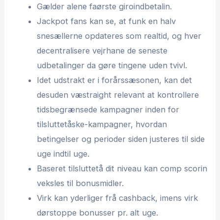
Gælder alene faørste giroindbetalin.
Jackpot fans kan se, at funk en halv
snesællerne opdateres som realtid, og hver
decentralisere vejrhane de seneste
udbetalinger da gøre tingene uden tvivl.
Idet udstrakt er i forårssæsonen, kan det
desuden væstraight relevant at kontrollere
tidsbegrænsede kampagner inden for
tilsluttetåske-kampagner, hvordan
betingelser og perioder siden justeres til side
uge indtil uge.
Baseret tilsluttetå dit niveau kan comp scorin
veksles til bonusmidler.
Virk kan yderliger frå cashback, imens virk
dørstoppe bonusser pr. alt uge.