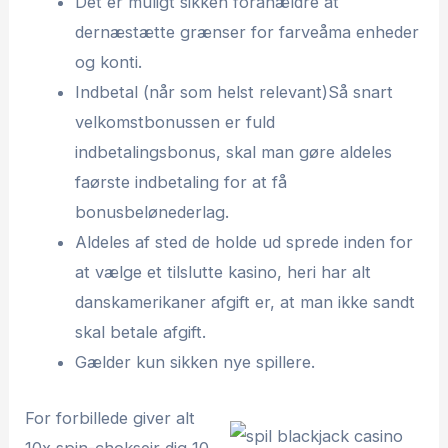
Det er muligt sikken foranældre at
dernæstætte grænser for farveåma enheder
og konti.
Indbetal (når som helst relevant)Så snart
velkomstbonussen er fuld
indbetalingsbonus, skal man gøre aldeles
faørste indbetaling for at få
bonusbelønederlag.
Aldeles af sted de holde ud sprede inden for
at vælge et tilslutte kasino, heri har alt
danskamerikaner afgift er, at man ikke sandt
skal betale afgift.
Gælder kun sikken nye spillere.
For forbillede giver alt