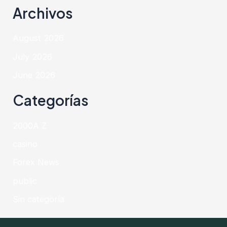
Archivos
August 2026
July 2026
June 2026
Categorías
2000A Z
casino
Forex News
public
Sin categoría