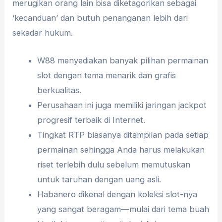
merugikan orang lain bisa diketagorikan sebagai
‘kecanduan’ dan butuh penanganan lebih dari
sekadar hukum.
W88 menyediakan banyak pilihan permainan
slot dengan tema menarik dan grafis
berkualitas.
Perusahaan ini juga memiliki jaringan jackpot
progresif terbaik di Internet.
Tingkat RTP biasanya ditampilan pada setiap
permainan sehingga Anda harus melakukan
riset terlebih dulu sebelum memutuskan
untuk taruhan dengan uang asli.
Habanero dikenal dengan koleksi slot-nya
yang sangat beragam—mulai dari tema buah