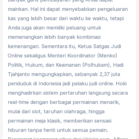
mainkan. Hal ini dapat menyebabkan pengeluaran
kas yang lebih besar dari waktu ke waktu, tetapi
Anda juga akan memiliki peluang untuk
memenangkan lebih banyak kombinasi
kemenangan. Sementara itu, Ketua Satgas Judi
Online sekaligus Menteri Koordinator (Menko)
Politik, Hukum, dan Keamanan (Polhukam), Hadi
Tjahjanto mengungkapkan, sebanyak 2,37 juta
penduduk di Indonesia jadi pelaku judi online. Hoki
menghadirkan sistem pertaruhan langsung secara
real-time dengan berbagai permainan menarik,
mulai dari slot, taruhan olahraga, hingga
permainan meja klasik, memberikan sensasi
hiburan tanpa henti untuk semua pemain.