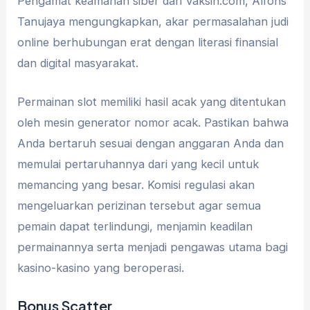
Pengamat keamanan siber dari Vaksin.com, Alfons
Tanujaya mengungkapkan, akar permasalahan judi
online berhubungan erat dengan literasi finansial
dan digital masyarakat.
Permainan slot memiliki hasil acak yang ditentukan
oleh mesin generator nomor acak. Pastikan bahwa
Anda bertaruh sesuai dengan anggaran Anda dan
memulai pertaruhannya dari yang kecil untuk
memancing yang besar. Komisi regulasi akan
mengeluarkan perizinan tersebut agar semua
pemain dapat terlindungi, menjamin keadilan
permainannya serta menjadi pengawas utama bagi
kasino-kasino yang beroperasi.
Bonus Scatter