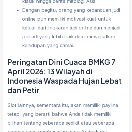
klasik hingga cerita mitologi Asia.
Dengan begitu, orang yang kecanduan judi
online pun memiliki motivasi kuat untuk
keluar dari lingkaran judi online dan menjadi
pribadi yang lebih baik demi mewujudkan
kehidupan yang damai.
Peringatan Dini Cuaca BMKG 7
April 2026: 13 Wilayah di
Indonesia Waspada Hujan Lebat
dan Petir
Slot lainnya, sementara itu, akan memiliki payline
tetap, yang berarti bahwa Anda tidak memiliki
pilihan tentang seberapa sedikit atau seberapa
banyak garis pembayaran yang Anda dapat