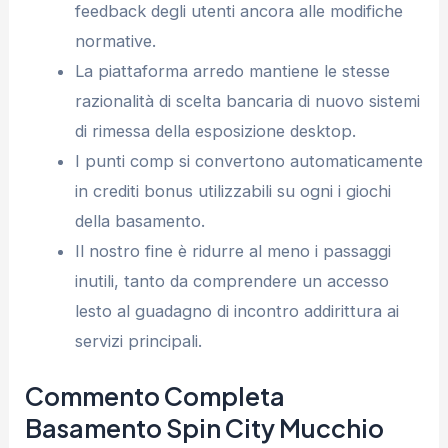
feedback degli utenti ancora alle modifiche
normative.
La piattaforma arredo mantiene le stesse
razionalità di scelta bancaria di nuovo sistemi
di rimessa della esposizione desktop.
I punti comp si convertono automaticamente
in crediti bonus utilizzabili su ogni i giochi
della basamento.
Il nostro fine è ridurre al meno i passaggi
inutili, tanto da comprendere un accesso
lesto al guadagno di incontro addirittura ai
servizi principali.
Commento Completa
Basamento Spin City Mucchio