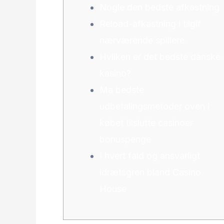
Nogle den bedste afkastning
Reload-afkastning i tilgif
nærværende spillere
Hvilken er det bedste danske
kasino?
Ma bedste
udbetalingsmetoder oven i
købet tilslutte casinoer
bonuspenge
I hvert fald og ansvarligt
idrætsgren bland Casino
House