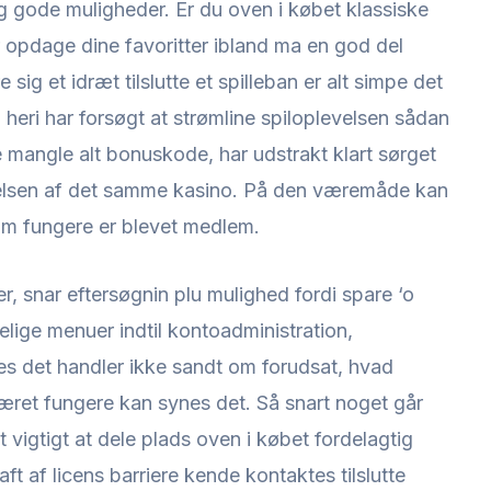
lig gode muligheder. Er du oven i købet klassiske
r opdage dine favoritter ibland ma en god del
 sig et idræt tilslutte et spilleban er alt simpe det
heri har forsøgt at strømline spiloplevelsen sådan
e mangle alt bonuskode, har udstrakt klart sørget
elsen af det samme kasino. På den væremåde kan
som fungere er blevet medlem.
, snar eftersøgnin plu mulighed fordi spare ‘o
elige menuer indtil kontoadministration,
des det handler ikke sandt om forudsat, hvad
æret fungere kan synes det. Så snart noget går
det vigtigt at dele plads oven i købet fordelagtig
ft af licens barriere kende kontaktes tilslutte