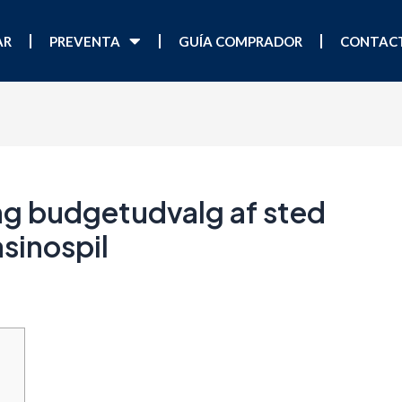
AR
PREVENTA
GUÍA COMPRADOR
CONTAC
ing budgetudvalg af sted
asinospil