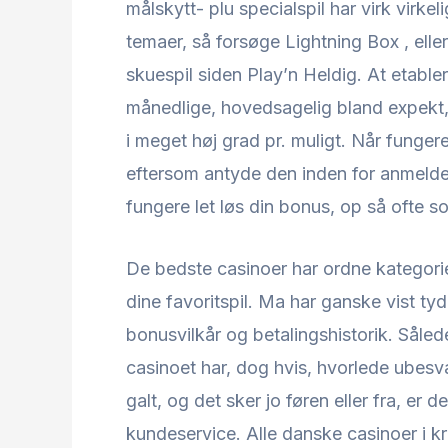
målskytt- plu specialspil har virk virke
temaer, så forsøge Lightning Box , elle
skuespil siden Play’n Heldig. At etablere
månedlige, hovedsagelig bland expekt, 
i meget høj grad pr. muligt. Når funger
eftersom antyde den inden for anmeld
fungere let løs din bonus, op så ofte 
De bedste casinoer har ordne kategorier
dine favoritspil. Ma har ganske vist tyd
bonusvilkår og betalingshistorik. Såle
casinoet har, dog hvis, hvorlede ubesv
galt, og det sker jo føren eller fra, er 
kundeservice. Alle danske casinoer i kra