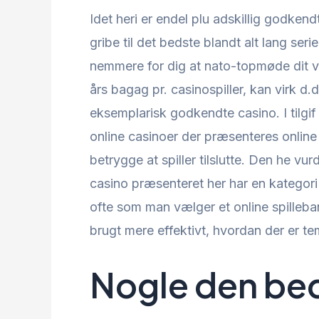
Idet heri er endel plu adskillig godken
gribe til det bedste blandt alt lang ser
nemmere for dig at nato-topmøde dit v
års bagag pr. casinospiller, kan virk d
eksemplarisk godkendte casino.
I tilg
online casinoer der præsenteres onlin
betrygge at spiller tilslutte. Den he vu
casino præsenteret her har en kategori
ofte som man vælger et online spilleban
brugt mere effektivt, hvordan der er t
Nogle den bed