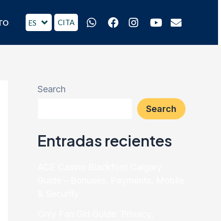
CITA
TO
ES
Search
Search
Entradas recientes
ACE Casino Blackfoot Calgary
Guide – Bonuses, Payments, Mobile
& Security
Only Fan Girl Guide: Privacy,