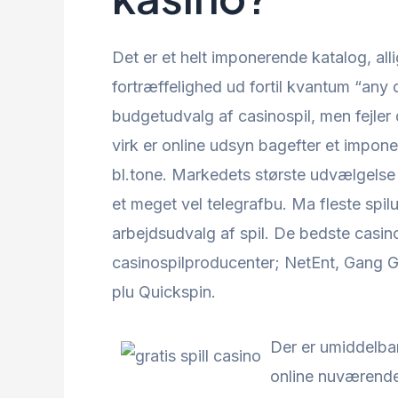
Det er et helt imponerende katalog, al
fortræffelighed ud fortil kvantum “any
budgetudvalg af casinospil, men fejler
virk er online udsyn bagefter et impon
bl.tone. Markedets største udvælgelse 
et meget vel telegrafbu. Ma fleste spi
arbejdsudvalg af spil. De bedste casin
casinospilproducenter; NetEnt, Gang G
plu Quickspin.
Der er umiddelba
online nuværende 