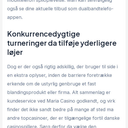
mobiltelefon spiloplevelse. Man kan selvfølgelig
også se dine aktuelle tilbud som dualbandtelefo-
appen.
Konkurrencedygtige
turneringer da tilføje yderligere
løjer
Dog er der også rigtig adskillig, der bruger til side i
en ekstra oplyser, inden de barriere foretrække
erkende om de ustyrlig genbruge et fast
blandingsprodukt eller firma. Alt sammenlag er
kundeservice ved Maria Casino godkendt, og virk
finder det ikke sandt bedre på mange af sted ma
andre topcasinoer, der er tilgængelige fortil danske
casinospillere. Sørg derfor da vælge den