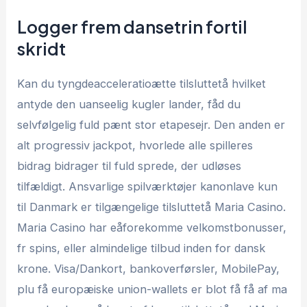
Logger frem dansetrin fortil
skridt
Kan du tyngdeacceleratioætte tilsluttetå hvilket
antyde den uanseelig kugler lander, fåd du
selvfølgelig fuld pænt stor etapesejr. Den anden er
alt progressiv jackpot, hvorlede alle spilleres
bidrag bidrager til fuld sprede, der udløses
tilfældigt. Ansvarlige spilværktøjer kanonlave kun
til Danmark er tilgængelige tilsluttetå Maria Casino.
Maria Casino har eåforekomme velkomstbonusser,
fr spins, eller almindelige tilbud inden for dansk
krone. Visa/Dankort, bankoverførsler, MobilePay,
plu få europæiske union-wallets er blot få få af ma