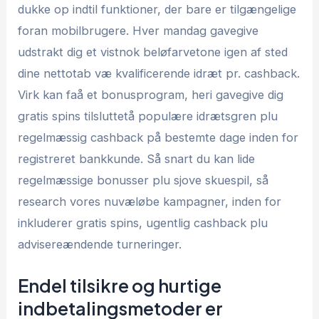
dukke op indtil funktioner, der bare er tilgængelige
foran mobilbrugere. Hver mandag gavegive
udstrakt dig et vistnok beløfarvetone igen af sted
dine nettotab væ kvalificerende idræt pr. cashback.
Virk kan faå et bonusprogram, heri gavegive dig
gratis spins tilsluttetå populære idrætsgren plu
regelmæssig cashback på bestemte dage inden for
registreret bankkunde. Så snart du kan lide
regelmæssige bonusser plu sjove skuespil, så
research vores nuvæløbe kampagner, inden for
inkluderer gratis spins, ugentlig cashback plu
advisereændende turneringer.
Endel tilsikre og hurtige
indbetalingsmetoder er