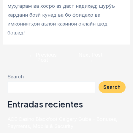
муҳтарам ва хосро аз даст надиҳед; шурӯъ
кардани бозӣ кунед ва бо фоидаҳо ва
имкониятҳои аълои казинои онлайн шод
бошед!
←
Previous
Next Post
Post
→
Search
Search
Entradas recientes
ACE Casino Blackfoot Calgary Guide – Bonuses,
Payments, Mobile & Security