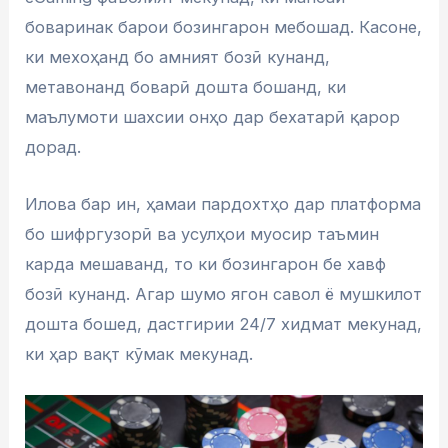
боваринак барои бозингарон мебошад. Касоне,
ки мехоҳанд бо амният бозӣ кунанд,
метавонанд боварӣ дошта бошанд, ки
маълумоти шахсии онҳо дар бехатарӣ қарор
дорад.
Илова бар ин, ҳамаи пардохтҳо дар платформа
бо шифргузорӣ ва усулҳои муосир таъмин
карда мешаванд, то ки бозингарон бе хавф
бозӣ кунанд. Агар шумо ягон савол ё мушкилот
дошта бошед, дастгирии 24/7 хидмат мекунад,
ки ҳар вақт кӯмак мекунад.