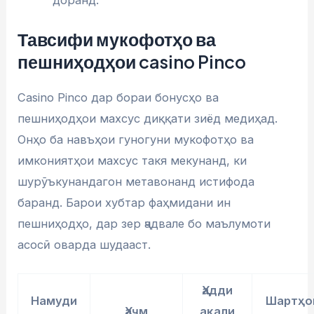
Тавсифи мукофотҳо ва
пешниҳодҳои casino Pinco
Casino Pinco дар бораи бонусҳо ва
пешниҳодҳои махсус диққати зиёд медиҳад.
Онҳо ба навъҳои гуногуни мукофотҳо ва
имкониятҳои махсус такя мекунанд, ки
шурӯъкунандагон метавонанд истифода
баранд. Барои хубтар фаҳмидани ин
пешниҳодҳо, дар зер ҷадвале бо маълумоти
асосӣ оварда шудааст.
Ҳадди
Намуди
Шартҳо
Ҳаҷм
ақали