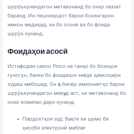
шурӯъкунандагон метавонанд бо онҳо лаззат
баранд. Ин пешниҳодот барои бозингарон
имкон медиҳад, ки бо осонӣ ва бо фоида
шурӯъ кунанд.
Фоидаҳои асосӣ
Истифодаи casino Pinco на танҳо бо бозиҳои
гуногун, балки бо фоидаҳои зиёде ҳамсоҳири
худаш мебошад. Он ҷо бисёр имкониятҳо барои
шурӯъкунандагон мавҷуд аст, ки метавонанд бо
онҳо комилан дарк кунанд.
Пардохтҳои зуд: Вақте ки шумо ба
ҳисоби электронӣ маблағ