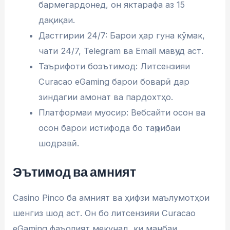
бармегардонед, он яктарафа аз 15
дақиқаи.
Дастгирии 24/7: Барои ҳар гуна кӯмак,
чати 24/7, Telegram ва Email мавҷуд аст.
Таърифоти боэътимод: Литсензияи
Curacao eGaming барои боварӣ дар
зиндагии амонат ва пардохтҳо.
Платформаи муосир: Вебсайти осон ва
осон барои истифода бо таҷрибаи
шодравӣ.
Эътимод ва амният
Casino Pinco ба амният ва ҳифзи маълумотҳои
шенгиз шод аст. Он бо литсензияи Curacao
eGaming фаъолият мекунад, ки манбаи