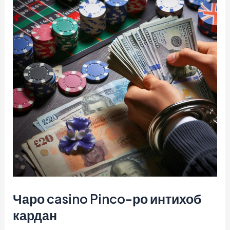
Чаро casino Pinco-ро интихоб
кардан