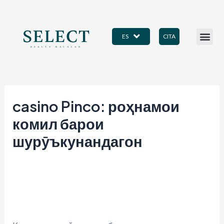
Skip
Post
to
navigation
Me
content
ES
CITA
casino Pinco: роҳнамои
комил барои
шурӯъкунандагон
By
frSerrano23
/
26 de June de 2026