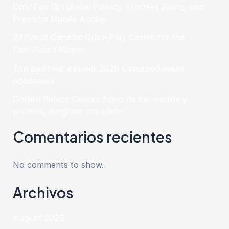
Only Fan Girl Guide: Privacy, Discreet Billing, and
Premium Mobile Access
777Vault Canada: Quick‑Play Casino for the
Fast‑Paced Player
Топ рейтинг казино 2026 с подробными
обзорами
Golden Palace Casino: bono de bienvenida y
promos, desglose completo
Comentarios recientes
No comments to show.
Archivos
August 2026