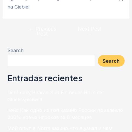
na Ciebie!
←
Previous
Next Post
Post
→
Search
Search
Entradas recientes
Der Lucky Pharao Slot Ein neuer Hit in der
Glücksspielwelt
Кейс Как одно из топ казино России привлекло
200% новых игроков за 6 месяцев
Мой опыт в Norm казино что я узнал и чем