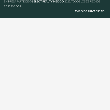
EMPRESA PARTE DE ©
SELECT REALTY MEXICO
2023. TODOS LOS DERECHOS
RESERVADOS
AVISO DE PRIVACIDAD