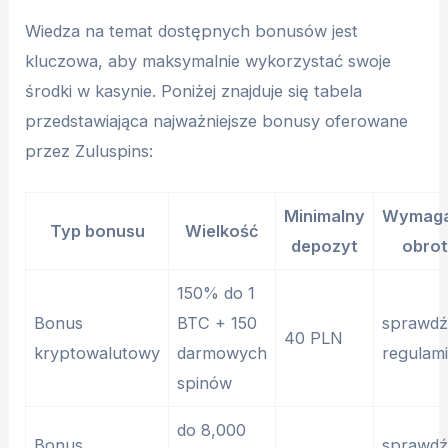
Wiedza na temat dostępnych bonusów jest
kluczowa, aby maksymalnie wykorzystać swoje
środki w kasynie. Poniżej znajduje się tabela
przedstawiająca najważniejsze bonusy oferowane
przez Zuluspins:
Minimalny
Wymaga
Typ bonusu
Wielkość
depozyt
obro
150% do 1
Bonus
BTC + 150
sprawd
40 PLN
kryptowalutowy
darmowych
regulam
spinów
do 8,000
Bonus
sprawd