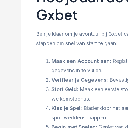
Gxbet
Ben je klaar om je avontuur bij Gxbet
stappen om snel van start te gaan:
Maak een Account aan:
Regist
gegevens in te vullen.
Verifieer je Gegevens:
Bevestig
Stort Geld:
Maak een eerste stor
welkomstbonus.
Kies je Spel:
Blader door het aan
sportweddenschappen.
Begin met Spelen:
Geniet van d