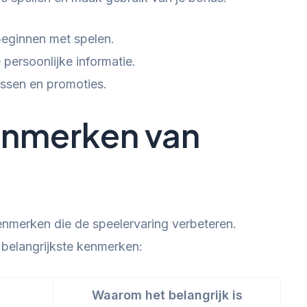
beginnen met spelen.
 persoonlijke informatie.
ussen en promoties.
enmerken van
kenmerken die de speelervaring verbeteren.
 belangrijkste kenmerken:
Waarom het belangrijk is