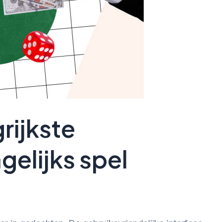
rijkste
elijks spel
n