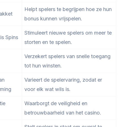
Helpt spelers te begrijpen hoe ze hun
akket
bonus kunnen vrijspelen.
Stimuleert nieuwe spelers om meer te
is Spins
storten en te spelen.
Verzekert spelers van snelle toegang
tot hun winsten.
an
Varieert de spelervaring, zodat er
aming
voor elk wat wils is.
tie
Waarborgt de veiligheid en
betrouwbaarheid van het casino.
Stelt spelers in staat om overal te