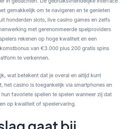
r in gedachten. De gebruiksvriendelijke interface
het gemakkelijk om te navigeren en te genieten
uit honderden slots, live casino games en zelfs
menwerking met gerenommeerde spelproviders
pelers rekenen op hoge kwaliteit en een
lkomstbonus van €3.000 plus 200 gratis spins
latform te verkennen.
k, wat betekent dat je overal en altijd kunt
t, het casino is toegankelijk via smartphones en
m hun favoriete spellen te spelen wanneer zij dat
en op kwaliteit of speelervaring.
slag gaat bij