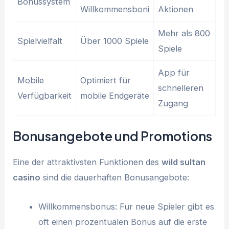
Bonussystem
Willkommensboni
Aktionen
Mehr als 800
Spielvielfalt
Über 1000 Spiele
Spiele
App für
Mobile
Optimiert für
schnelleren
Verfügbarkeit
mobile Endgeräte
Zugang
Bonusangebote und Promotions
Eine der attraktivsten Funktionen des
wild sultan
casino
sind die dauerhaften Bonusangebote:
Willkommensbonus: Für neue Spieler gibt es
oft einen prozentualen Bonus auf die erste