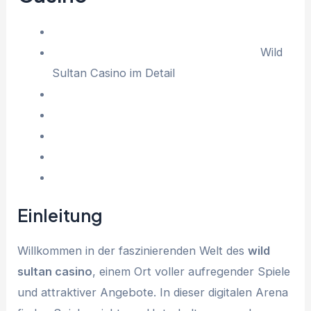
Einleitung
Das
https://wildsultancasinobrasil.com
Wild
Sultan Casino im Detail
Spiele und Angebote
Das Wunderwins Casino: Eine Alternative
Bonusangebote und Promotions
Häufig gestellte Fragen
Schlussfolgerung
Einleitung
Willkommen in der faszinierenden Welt des
wild
sultan casino
, einem Ort voller aufregender Spiele
und attraktiver Angebote. In dieser digitalen Arena