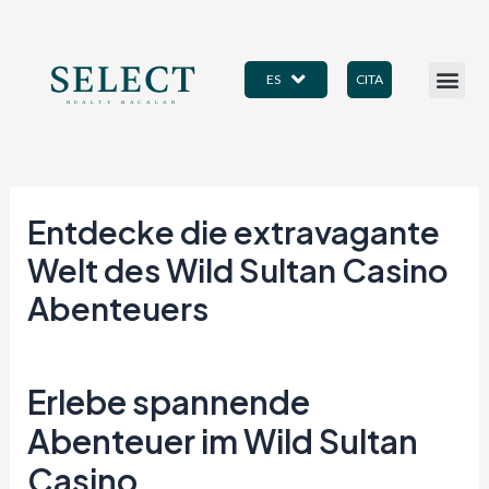
Skip
Post
to
navigation
Me
content
ES
CITA
Entdecke die extravagante
Welt des Wild Sultan Casino
Abenteuers
By
frSerrano23
/
26 de June de 2026
Erlebe spannende
Abenteuer im Wild Sultan
Casino