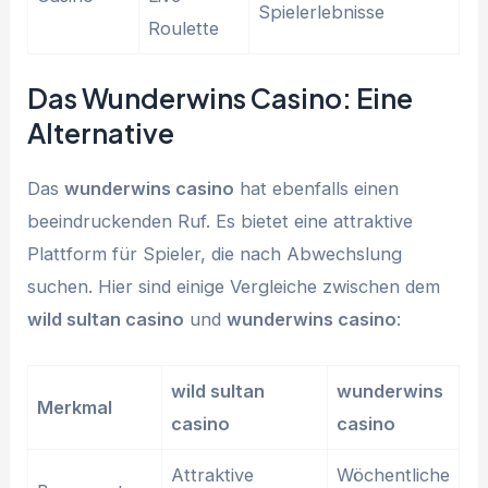
Spielerlebnisse
Roulette
Das Wunderwins Casino: Eine
Alternative
Das
wunderwins casino
hat ebenfalls einen
beeindruckenden Ruf. Es bietet eine attraktive
Plattform für Spieler, die nach Abwechslung
suchen. Hier sind einige Vergleiche zwischen dem
wild sultan casino
und
wunderwins casino
:
wild sultan
wunderwins
Merkmal
casino
casino
Attraktive
Wöchentliche